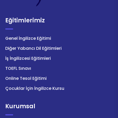
Eğitimlerimiz
Genel İngilizce Eğitimi
Diğer Yabancı Dil Eğitimleri
İş İngilizcesi Eğitimleri
TOEFL Sınavı
Online Tesol Eğitimi
Çocuklar İçin İngilizce Kursu
Kurumsal