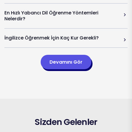
En Hızlı Yabancı Dil Öğrenme Yöntemleri
Nelerdir?
İngilizce Öğrenmek İçin Kaç Kur Gerekli?
Devamını Gör
Sizden Gelenler