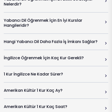
Nelerdir?
Yabancı Dil Öğrenmek İçin En İyi Kurslar
Hangileridir?
Hangi Yabancı Dil Daha Fazla İş İmkanı Sağlar?
İngilizce Öğrenmek İçin Kaç Kur Gerekli?
1 Kur İngilizce Ne Kadar Sürer?
Amerikan Kültür 1 Kur Kaç Ay?
Amerikan Kültür 1 Kur Kaç Saat?