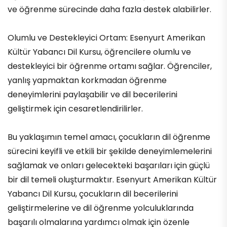
ve öğrenme sürecinde daha fazla destek alabilirler.
Olumlu ve Destekleyici Ortam: Esenyurt Amerikan
Kültür Yabancı Dil Kursu, öğrencilere olumlu ve
destekleyici bir öğrenme ortamı sağlar. Öğrenciler,
yanlış yapmaktan korkmadan öğrenme
deneyimlerini paylaşabilir ve dil becerilerini
geliştirmek için cesaretlendirilirler.
Bu yaklaşımın temel amacı, çocukların dil öğrenme
sürecini keyifli ve etkili bir şekilde deneyimlemelerini
sağlamak ve onları gelecekteki başarıları için güçlü
bir dil temeli oluşturmaktır. Esenyurt Amerikan Kültür
Yabancı Dil Kursu, çocukların dil becerilerini
geliştirmelerine ve dil öğrenme yolculuklarında
başarılı olmalarına yardımcı olmak için özenle