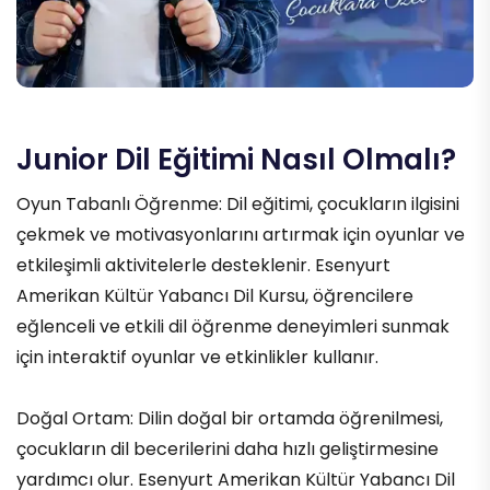
Junior Dil Eğitimi Nasıl Olmalı?
Oyun Tabanlı Öğrenme: Dil eğitimi, çocukların ilgisini
çekmek ve motivasyonlarını artırmak için oyunlar ve
etkileşimli aktivitelerle desteklenir. Esenyurt
Amerikan Kültür Yabancı Dil Kursu, öğrencilere
eğlenceli ve etkili dil öğrenme deneyimleri sunmak
için interaktif oyunlar ve etkinlikler kullanır.
Doğal Ortam: Dilin doğal bir ortamda öğrenilmesi,
çocukların dil becerilerini daha hızlı geliştirmesine
yardımcı olur. Esenyurt Amerikan Kültür Yabancı Dil