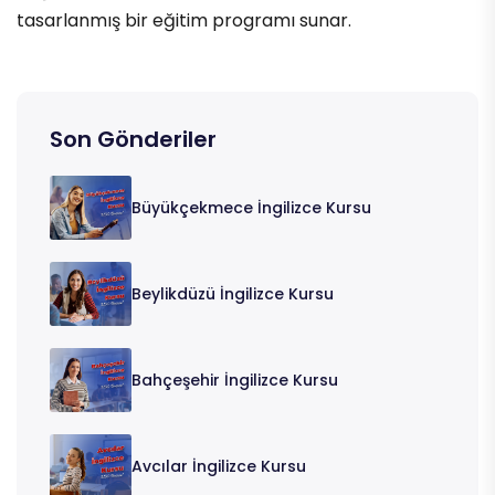
tasarlanmış bir eğitim programı sunar.
Son Gönderiler
Büyükçekmece İngilizce Kursu
Beylikdüzü İngilizce Kursu
Bahçeşehir İngilizce Kursu
Avcılar İngilizce Kursu