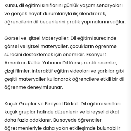
Kursu, dil eğitimi sınıflarını günlük yaşam senaryoları
ve gerçek hayat durumlarıyla ilişkilendirerek,
öğrencilerin dil becerilerini pratik yapmalarını sağlar.
Görsel ve İşitsel Materyaller: Dil eğitimi sürecinde
görsel ve işitsel materyaller, çocukların öğrenme
sürecini desteklemek için önemlidir. Esenyurt
Amerikan Kültür Yabancı Dil Kursu, renkli resimler,
çizgi filmler, interaktif eğitim videoları ve şarkılar gibi
çeşitli materyaller kullanarak öğrencilere etkili bir dil
öğrenme deneyimi sunar.
Küçük Gruplar ve Bireysel Dikkat: Dil eğitimi sınıfları
küçük gruplar halinde düzenlenir ve bireysel dikkat
daha fazla odaklanır. Bu sayede öğrenciler,
öğretmenleriyle daha yakın etkileşimde bulunabilir